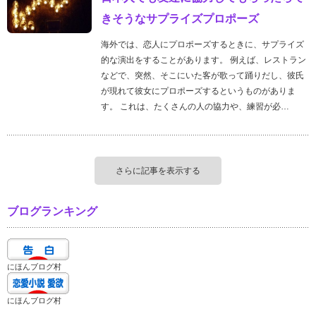
きそうなサプライズプロポーズ
海外では、恋人にプロポーズするときに、サプライズ
的な演出をすることがあります。 例えば、レストラン
などで、突然、そこにいた客が歌って踊りだし、彼氏
が現れて彼女にプロポーズするというものがありま
す。 これは、たくさんの人の協力や、練習が必…
さらに記事を表示する
ブログランキング
にほんブログ村
にほんブログ村