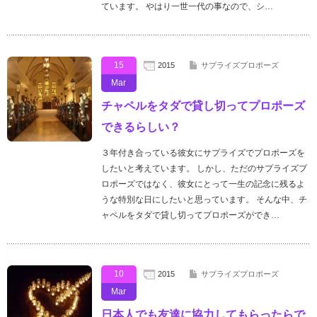
ています。 やはり一世一代の事なので、シ…
15
2015
サプライズプロポーズ
Mar
チャペルをタダで貸し切ってプロポーズ
できるらしい？
３年付き合っている彼女にサプライズでプロポーズを
したいと考えています。 しかし、ただのサプライズプ
ロポーズではなく、彼女にとって一生の記念に残るよ
うな特別な日にしたいと思っています。 そんな中、チ
ャペルをタダで貸し切ってプロポーズができ…
10
2015
サプライズプロポーズ
Mar
日本人でも友達に協力してもらったらで